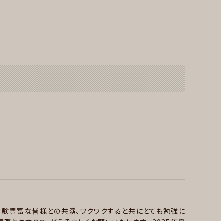
験豊富な皆様との共演、ワクワクすると共にとても勉強に