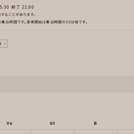
5:30
終了 21:00
することがあります。
集合時間です。演奏開始は集合時間の30分後です。
細
Vo
Gt
B