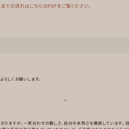
までの流れはこちらのPDFをご覧ください。
よろしくお願いします。
いておりますが、一発合わせの難しさ、自分の未熟さを痛感しています。
経