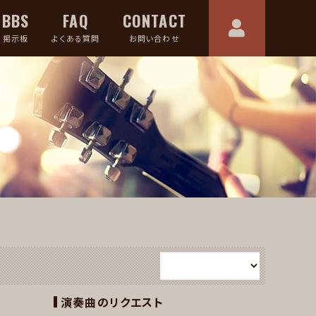
BBS
FAQ
CONTACT
掲示板
よくある質問
お問い合わせ
演奏曲のリクエスト