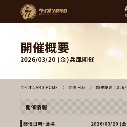
開催概要
2026/03/20 (金)
兵庫開催
ケイオンR40 HOME
開催日程
開催概要
2026/
開催情報
開催日時・会場
2026/03/20 (金