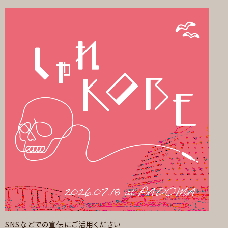
SNSなどでの宣伝にご活用ください