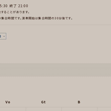
5:30
終了 21:00
することがあります。
集合時間です。演奏開始は集合時間の30分後です。
細
Vo
Gt
B