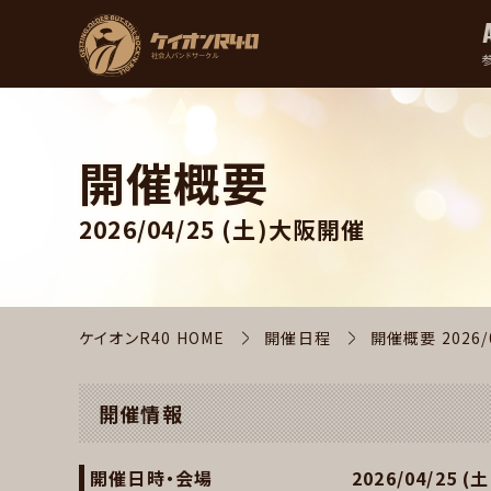
開催概要
2026/04/25 (土)
大阪開催
ケイオンR40 HOME
開催日程
開催概要
2026/
開催情報
開催日時・会場
2026/04/25 (土