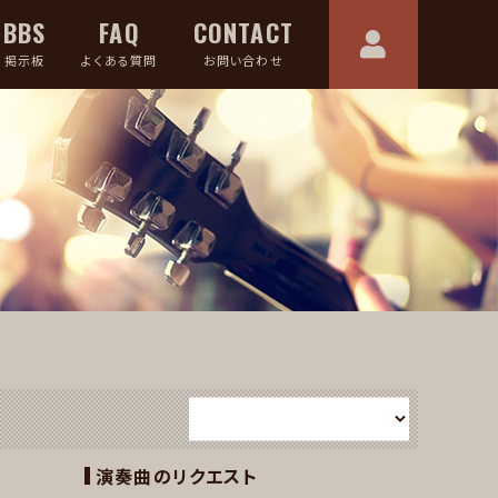
BBS
FAQ
CONTACT
掲示板
よくある質問
お問い合わせ
演奏曲のリクエスト