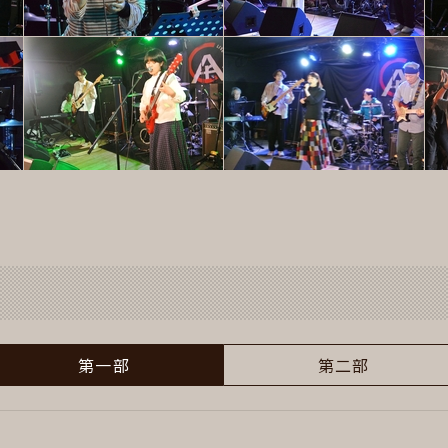
第一部
第二部