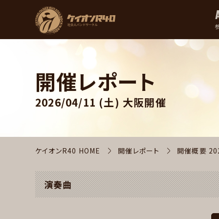
開催レポート
2026/04/11 (土)
大阪開催
ケイオンR40 HOME
開催レポート
開催概要
20
演奏曲