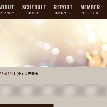
ABOUT
SCHEDULE
REPORT
MEMBER
参加について
開催日程
開催レポート
メンバー紹介
26/04/11 (土)
大阪開催