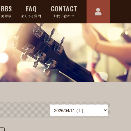
BBS
FAQ
CONTACT
掲示板
よくある質問
お問い合わせ