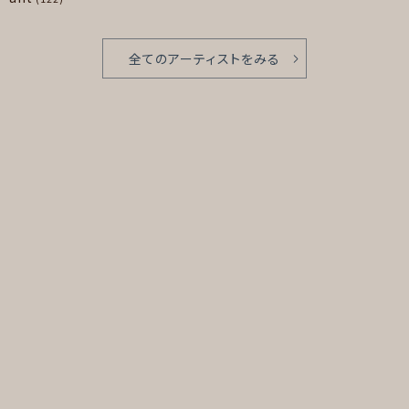
全てのアーティストをみる