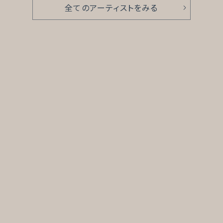
全てのアーティストをみる