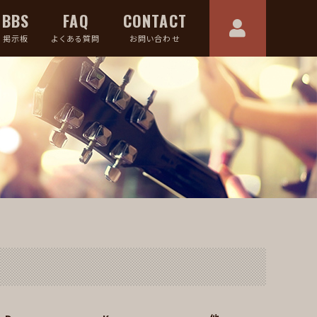
BBS
FAQ
CONTACT
掲示板
よくある質問
お問い合わせ