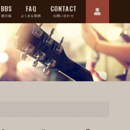
BBS
FAQ
CONTACT
掲示板
よくある質問
お問い合わせ