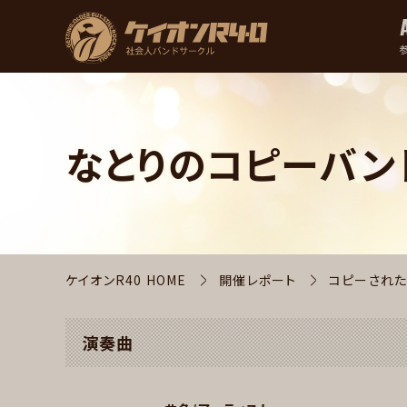
なとりのコピーバン
ケイオンR40 HOME
開催レポート
コピーされた
演奏曲