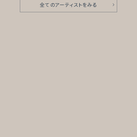
全てのアーティストをみる