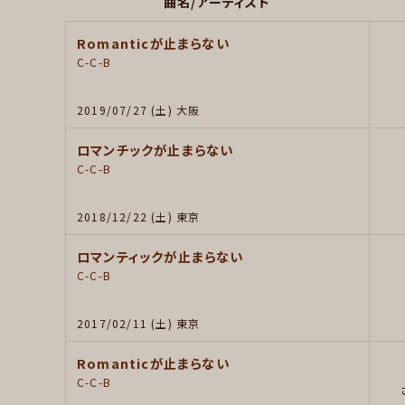
曲名/アーティスト
Romanticが止まらない
C-C-B
2019/07/27 (土) 大阪
ロマンチックが止まらない
C-C-B
2018/12/22 (土) 東京
ロマンティックが止まらない
C-C-B
2017/02/11 (土) 東京
Romanticが止まらない
C-C-B