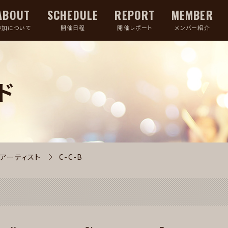
ABOUT
SCHEDULE
REPORT
MEMBER
参加について
開催日程
開催レポート
メンバー紹介
ド
アーティスト
C-C-B