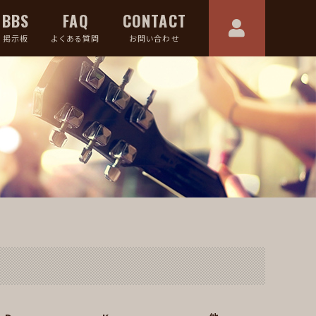
BBS
FAQ
CONTACT
掲示板
よくある質問
お問い合わせ