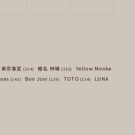
東京事変
椎名 林檎
Yellow Monke
(234)
(233)
oses
Bon Jovi
TOTO
LUNA
(143)
(139)
(134)