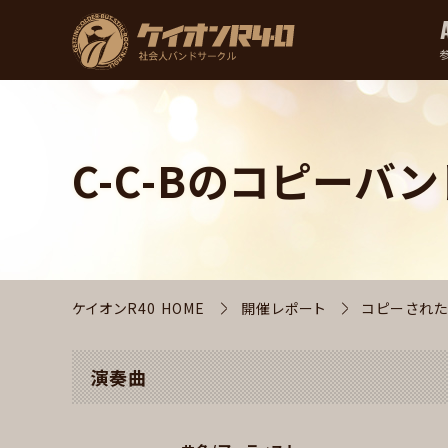
C-C-Bのコピーバン
ケイオンR40 HOME
開催レポート
コピーされた
演奏曲