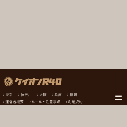
東京
神奈川
大阪
兵庫
福岡
運営者概要
ルールと注意事項
利用規約
特定商取引法に基づく表記