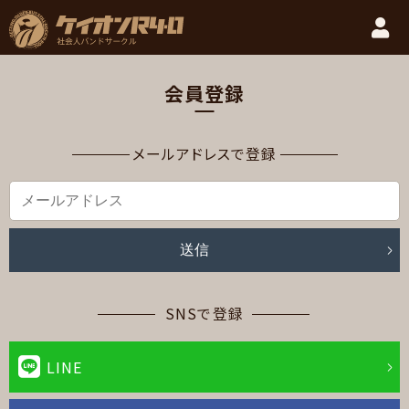
会員登録
メールアドレスで登録
送信
SNSで登録
LINE