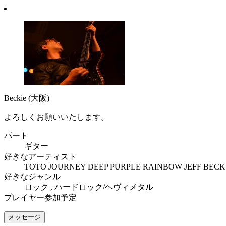
Beckie
(大阪)
よろしくお願いいたします。
パート
ギター
好きなアーティスト
TOTO JOURNEY DEEP PURPLE RAINBOW JEFF BEC
好きなジャンル
ロック , ハードロック/ヘヴィメタル
プレイヤー参加予定
メッセージ