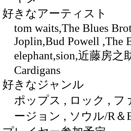
好きなアーティスト
tom waits,The Blues Brot
Joplin,Bud Powell ,The B
elephant,sion,近
Cardigans
好きなジャンル
ポップス , ロック , 
ージョン , ソウル/R＆