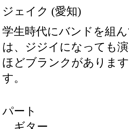
ジェイク
(愛知)
学生時代にバンドを組ん
は、ジジイになっても演
ほどブランクがあります
す。
パート
ギター