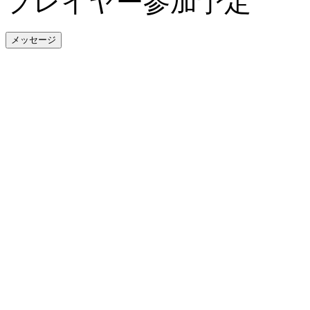
プレイヤー参加予定
メッセージ