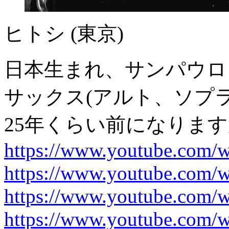
ヒトシ
(東京)
日本生まれ、サンパウロ
サックス(アルト、ソプラ
25年くらい前になりま
https://www.youtube.com
https://www.youtube.co
https://www.youtube.com
https://www.youtube.com/