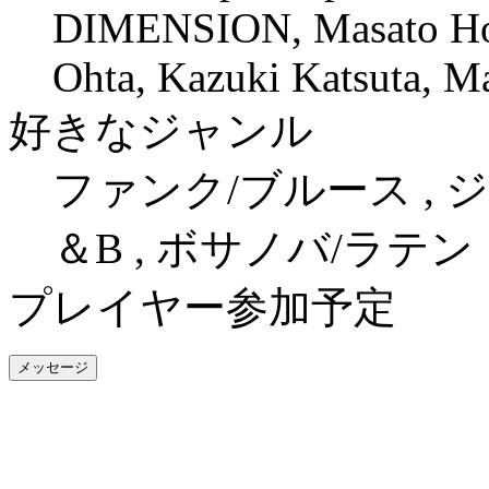
DIMENSION, Masato Hon
Ohta, Kazuki Katsuta, M
好きなジャンル
ファンク/ブルース , ジ
＆B , ボサノバ/ラテン
プレイヤー参加予定
メッセージ