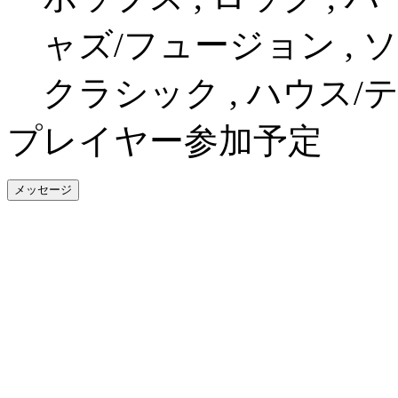
ャズ/フュージョン , ソ
クラシック , ハウス/
プレイヤー参加予定
メッセージ