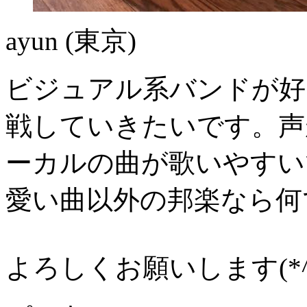
ayun
(東京)
ビジュアル系バンドが好
戦していきたいです。声
ーカルの曲が歌いやすい
愛い曲以外の邦楽なら何
よろしくお願いします(*^^