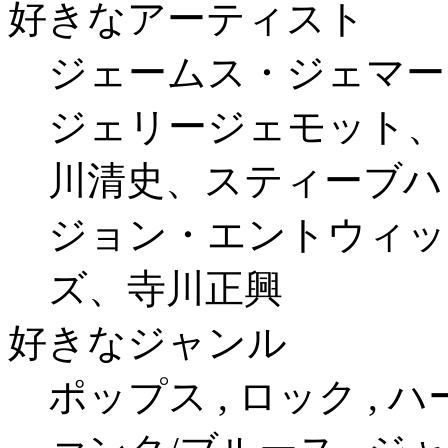
好きなアーティスト
ジェームス・ジェマー
ジェリージェモット、
川清史、スティーブハ
ジョン・エントウィッ
ズ、寺川正興
好きなジャンル
ポップス , ロック , 