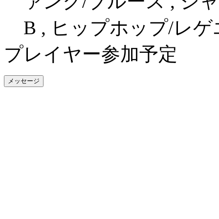
ァンク/ブルース , ジャ
B , ヒップホップ/レゲ
プレイヤー参加予定
メッセージ