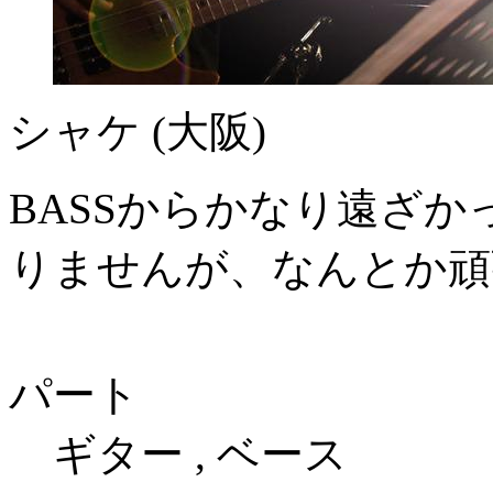
シャケ
(大阪)
BASSからかなり遠ざ
りませんが、なんとか頑張り
パート
ギター , ベース