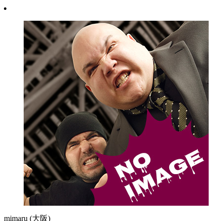
mimaru
(大阪)