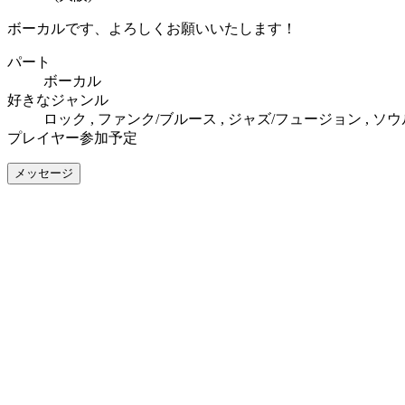
ボーカルです、よろしくお願いいたします！
パート
ボーカル
好きなジャンル
ロック , ファンク/ブルース , ジャズ/フュージョン , ソウ
プレイヤー参加予定
メッセージ